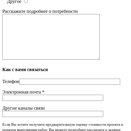
Другое
Расскажите подробнее о потребности
Как с вами связаться
Телефон
Электронная почта *
Другие каналы связи
Если Вы хотите получить предварительную оценку стоимости проекта и
порядок выполнения работ, Вы можете подробнее рассказать о задачах