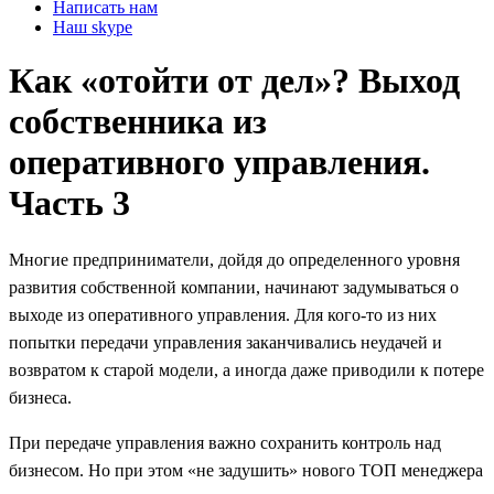
Написать нам
Наш skype
Как «отойти от дел»? Выход
собственника из
оперативного управления.
Часть 3
Многие предприниматели, дойдя до определенного уровня
развития собственной компании, начинают задумываться о
выходе из оперативного управления. Для кого-то из них
попытки передачи управления заканчивались неудачей и
возвратом к старой модели, а иногда даже приводили к потере
бизнеса.
При передаче управления важно сохранить контроль над
бизнесом. Но при этом «не задушить» нового ТОП менеджера