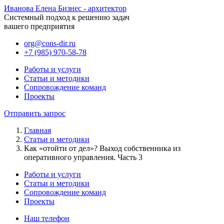
Иванова Елена
Бизнес - архитектор
Системный подход к решению задач
вашего предприятия
org@cons-dir.ru
+7 (985) 970-58-78
Работы и услуги
Статьи и методики
Сопровождение команд
Проекты
Отправить запрос
Главная
Статьи и методики
Как «отойти от дел»? Выход собственника из
оперативного управления. Часть 3
Работы и услуги
Статьи и методики
Сопровождение команд
Проекты
Наш телефон