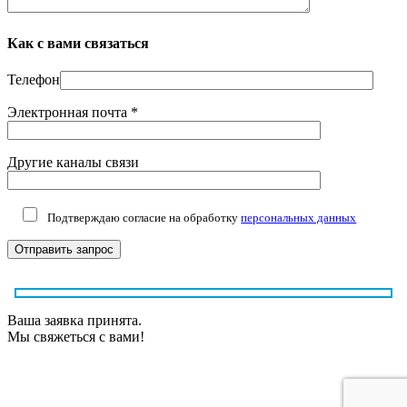
Как с вами связаться
Телефон
Электронная почта *
Другие каналы связи
Подтверждаю согласие на обработку
персональных данных
Ваша заявка принята.
Мы свяжеться с вами!