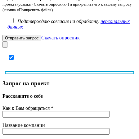
проекта (ссылка «Скачать опросник») и прикрепить его к вашему запросу
(кнопка «Прикрепить файл»)
Подтверждаю согласие на обработку
персональных
данных
Скачать опросник
Запрос на проект
Расскажите о себе
Как к Вам обращаться *
Название компании