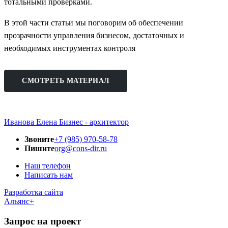
тотальными проверками.
В этой части статьи мы поговорим об обеспечении
прозрачности управления бизнесом, достаточных и
необходимых инструментах контроля
СМОТРЕТЬ МАТЕРИАЛ
Иванова Елена
Бизнес - архитектор
Звоните
+7 (985) 970-58-78
Пишите
org@cons-dir.ru
Наш телефон
Написать нам
Разработка сайта
Альянс+
Запрос на проект