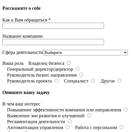
Расскажите о себе
Как к Вам обращаться *
Название компании
Сфера деятельности
Ваша роль
Владелец бизнеса
Генеральный директор/директор
Руководитель бизнес направления
Руководитель проекта
Специалист
Другое
Опишите вашу задачу
В чем ваш интерес
Повышение эффективности компании или направления
Выявление зон развития и улучшений
Регламентация деятельности
Автоматизация управления
Работа с персоналом