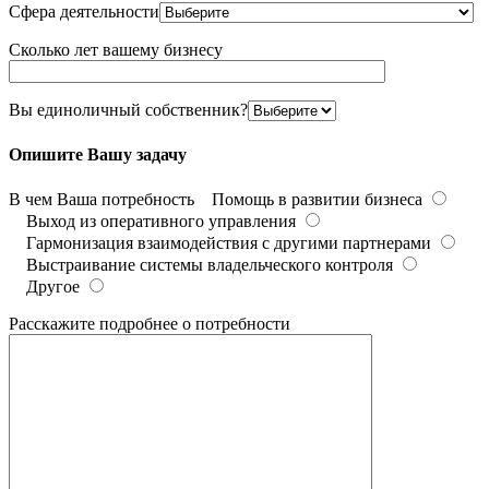
Сфера деятельности
Сколько лет вашему бизнесу
Вы единоличный собственник?
Опишите Вашу задачу
В чем Ваша потребность
Помощь в развитии бизнеса
Выход из оперативного управления
Гармонизация взаимодействия с другими партнерами
Выстраивание системы владельческого контроля
Другое
Расскажите подробнее о потребности