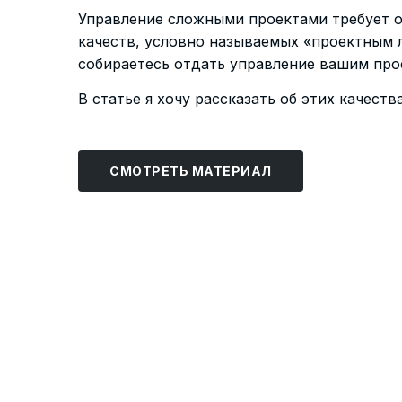
Управление сложными проектами требует о
качеств, условно называемых «проектным л
собираетесь отдать управление вашим про
В статье я хочу рассказать об этих качеств
СМОТРЕТЬ МАТЕРИАЛ