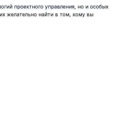
огий проектного управления, но и особых
их желательно найти в том, кому вы