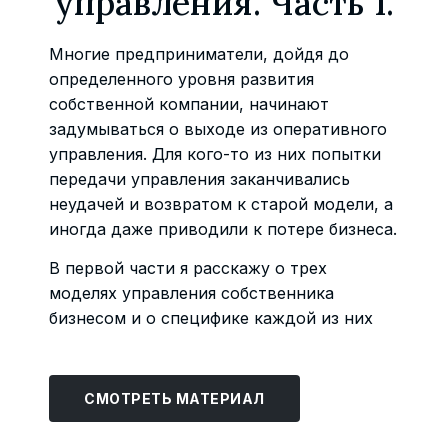
управления. Часть 1.
Многие предприниматели, дойдя до
определенного уровня развития
собственной компании, начинают
задумываться о выходе из оперативного
управления. Для кого-то из них попытки
передачи управления заканчивались
неудачей и возвратом к старой модели, а
иногда даже приводили к потере бизнеса.
В первой части я расскажу о трех
моделях управления собственника
бизнесом и о специфике каждой из них
СМОТРЕТЬ МАТЕРИАЛ