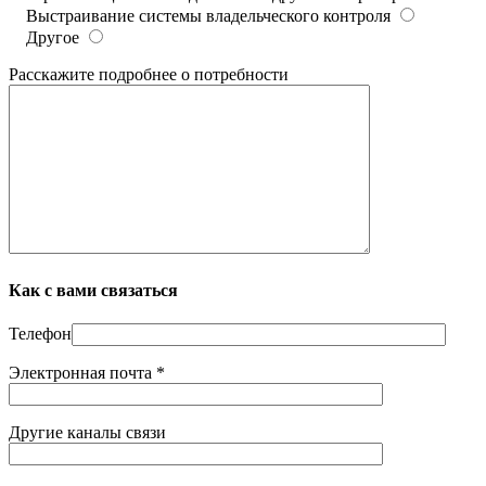
Выстраивание системы владельческого контроля
Другое
Расскажите подробнее о потребности
Как с вами связаться
Телефон
Электронная почта *
Другие каналы связи