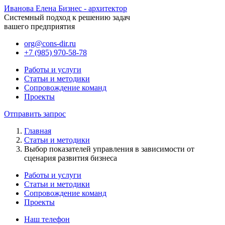
Иванова Елена
Бизнес - архитектор
Системный подход к решению задач
вашего предприятия
org@cons-dir.ru
+7 (985) 970-58-78
Работы и услуги
Статьи и методики
Сопровождение команд
Проекты
Отправить запрос
Главная
Статьи и методики
Выбор показателей управления в зависимости от
сценария развития бизнеса
Работы и услуги
Статьи и методики
Сопровождение команд
Проекты
Наш телефон