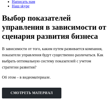
Написать нам
Наш skype
Выбор показателей
управления в зависимости от
сценария развития бизнеса
В зависимости от того, каким путем развивается компания,
показатели управления будут существенно различаться. Как
выбрать оптимальную систему показателей с учетом
стратегии развития?
Об этом – в видеоматериале.
СМОТРЕТЬ МАТЕРИАЛ