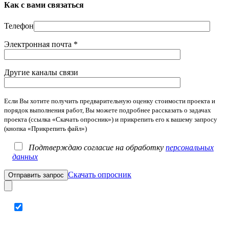
Как с вами связаться
Телефон
Электронная почта *
Другие каналы связи
Если Вы хотите получить предварительную оценку стоимости проекта и
порядок выполнения работ, Вы можете подробнее рассказать о задачах
проекта (ссылка «Скачать опросник») и прикрепить его к вашему запросу
(кнопка «Прикрепить файл»)
Подтверждаю согласие на обработку
персональных
данных
Скачать опросник