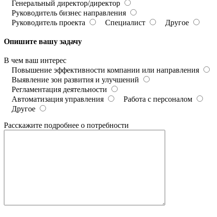
Генеральный директор/директор
Руководитель бизнес направления
Руководитель проекта
Специалист
Другое
Опишите вашу задачу
В чем ваш интерес
Повышение эффективности компании или направления
Выявление зон развития и улучшений
Регламентация деятельности
Автоматизация управления
Работа с персоналом
Другое
Расскажите подробнее о потребности