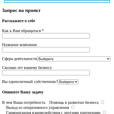
Запрос на проект
Расскажите о себе
Как к Вам обращаться *
Название компании
Сфера деятельности
Сколько лет вашему бизнесу
Вы единоличный собственник?
Опишите Вашу задачу
В чем Ваша потребность
Помощь в развитии бизнеса
Выход из оперативного управления
Гармонизация взаимодействия с другими партнерами